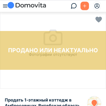
ПРОДАНО ИЛИ НЕАКТУАЛЬНО
Фотографии отсутствуют
Продать 1-этажный коттедж в
Амбросовичах, Витебская область ,