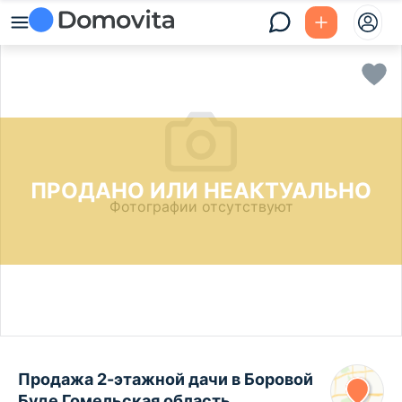
ПРОДАНО ИЛИ НЕАКТУАЛЬНО
Фотографии отсутствуют
Продажа 2-этажной дачи в Боровой
Буде Гомельская область,