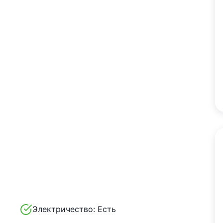
Электричество:
Есть