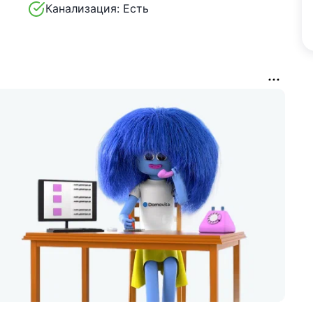
Канализация:
Есть