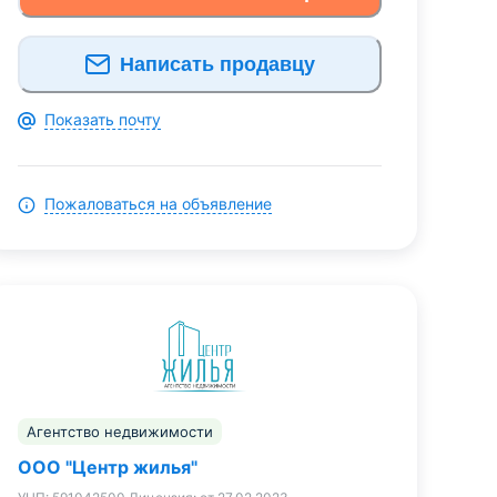
Написать продавцу
Показать почту
Пожаловаться на объявление
Агентство недвижимости
ООО "Центр жилья"