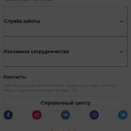
Служба заботы
Рекламное сотрудничество
Контакты
ООО «Аниксмедиа» УНП 191299645, Юридический адрес: 220053, г.
Минск, Старовиленский тракт 87, офис 303
Справочный центр