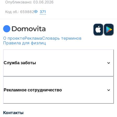
Опубликовано:
03.06.2026
Код об.:
659882
371
О проекте
Реклама
Словарь терминов
Правила для физлиц
Служба заботы
Рекламное сотрудничество
Контакты