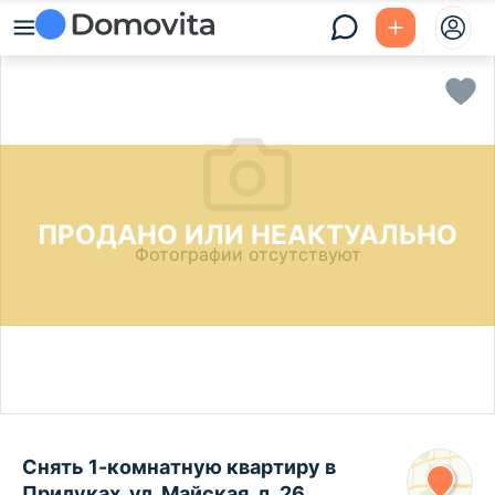
ПРОДАНО ИЛИ НЕАКТУАЛЬНО
Фотографии отсутствуют
Снять 1-комнатную квартиру в
Прилуках, ул. Майская, д. 26,