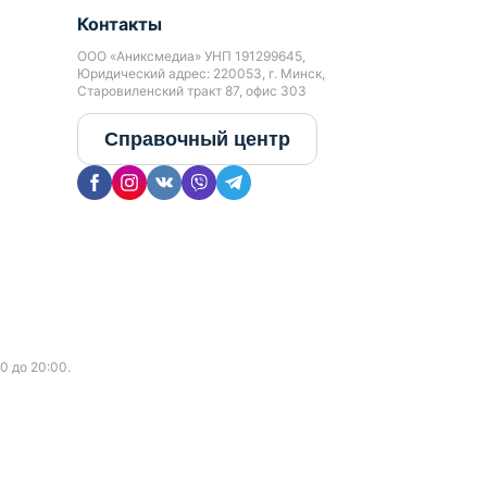
Контакты
ООО «Аниксмедиа» УНП 191299645,
Юридический адрес: 220053, г. Минск,
Старовиленский тракт 87, офис 303
Справочный центр
0 до 20:00.