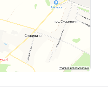
Условия использования