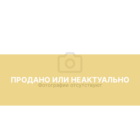
ПРОДАНО ИЛИ НЕАКТУАЛЬНО
Фотографии отсутствуют