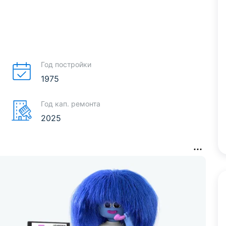
Год постройки
1975
Год кап. ремонта
2025