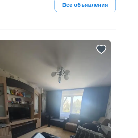
Все объявления