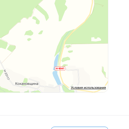
Условия использования