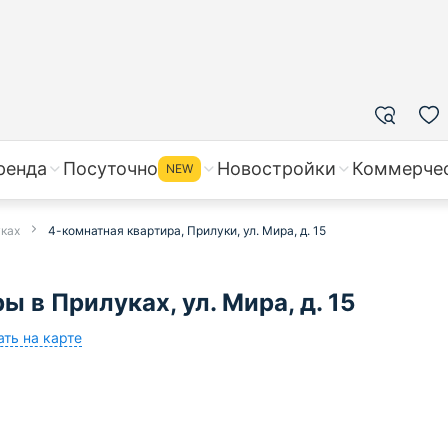
ренда
Посуточно
Новостройки
Коммерче
NEW
уках
4-комнатная квартира, Прилуки, ул. Мира, д. 15
 в Прилуках, ул. Мира, д. 15
ать на карте