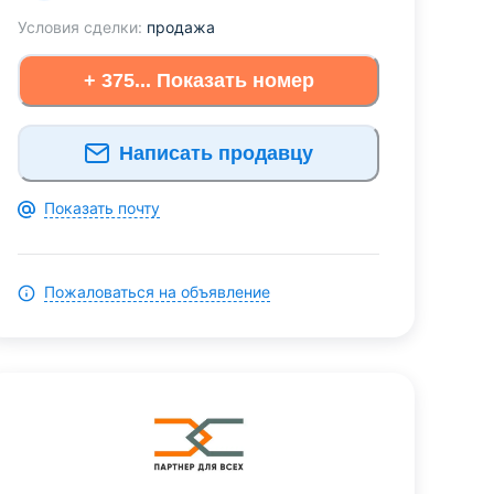
Условия сделки:
продажа
+ 375... Показать номер
Написать продавцу
Показать почту
Пожаловаться на объявление