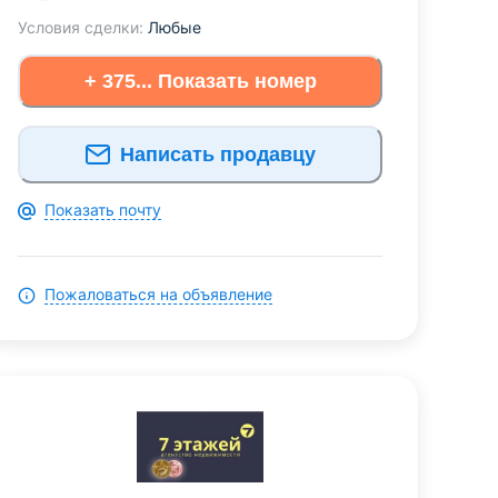
Условия сделки:
Любые
+ 375... Показать номер
Написать продавцу
Показать почту
Пожаловаться на объявление