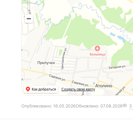
Как добраться
Создать свою карту
Опубликовано:
16.05.2026
Обновлено:
07.08.2026
3