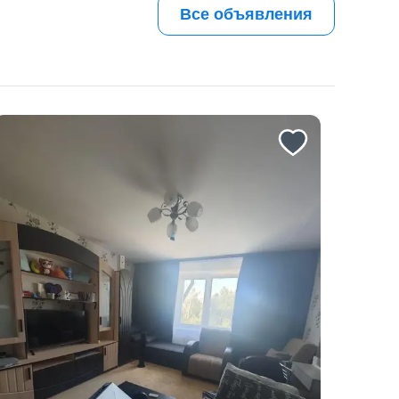
Все объявления