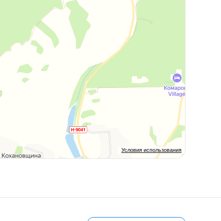
Условия использования