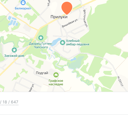
/
18
/
647