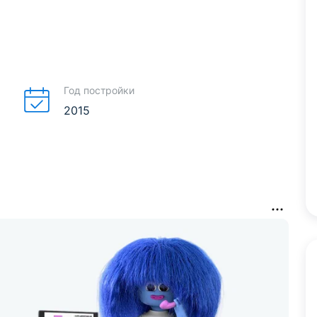
Год постройки
2015