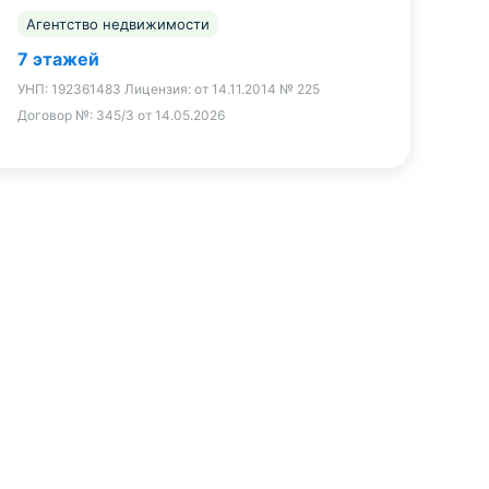
Агентство недвижимости
7 этажей
УНП:
192361483
Лицензия:
от 14.11.2014 № 225
Договор №:
345/3 от 14.05.2026