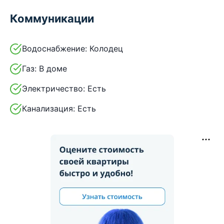
Коммуникации
Водоснабжение:
Колодец
Газ:
В доме
Электричество:
Есть
Канализация:
Есть