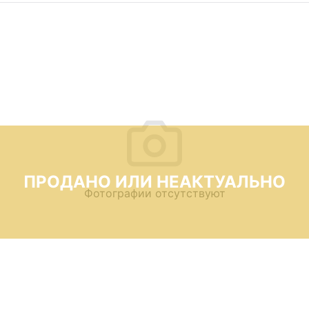
ПРОДАНО ИЛИ НЕАКТУАЛЬНО
Фотографии отсутствуют