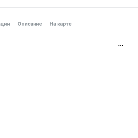
ации
Описание
На карте