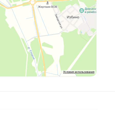
Условия использования