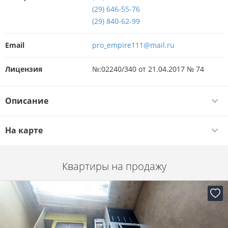
(29) 646-55-76
(29) 840-62-99
Email
pro_empire111@mail.ru
Лицензия
№:02240/340 от 21.04.2017 № 74
Описание
На карте
Квартиры на продажу