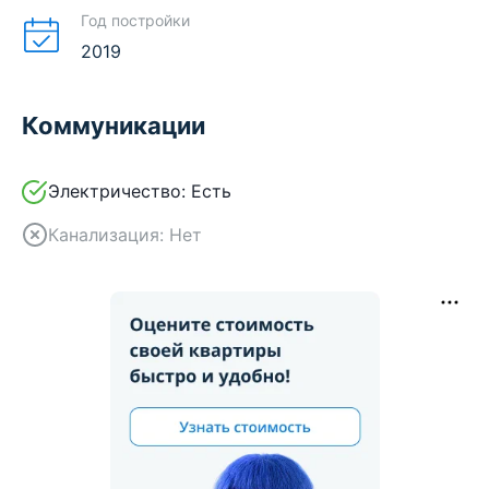
Год постройки
2019
Коммуникации
Электричество:
Есть
Канализация:
Нет