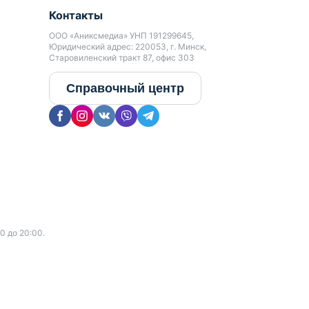
Контакты
ООО «Аниксмедиа» УНП 191299645,
Юридический адрес: 220053, г. Минск,
Старовиленский тракт 87, офис 303
Справочный центр
0 до 20:00.