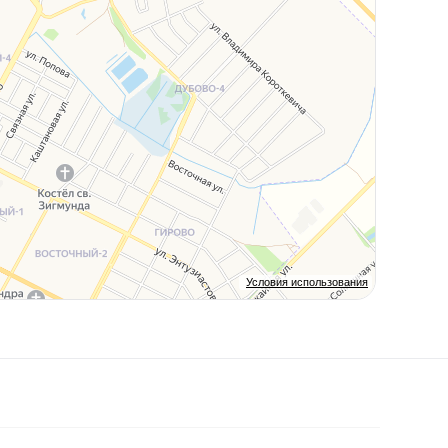
Условия использования