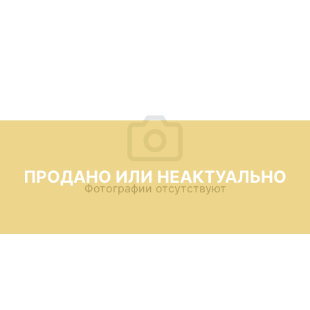
ПРОДАНО ИЛИ НЕАКТУАЛЬНО
Фотографии отсутствуют