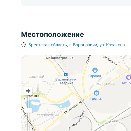
Местоположение
Брестская область
,
г.
Барановичи
,
ул. Казакова