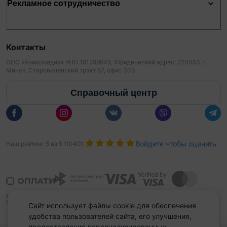
Рекламное сотрудничество
Контакты
ООО «Аниксмедиа» УНП 191299645, Юридический адрес: 220053, г.
Минск, Старовиленский тракт 87, офис 303
Справочный центр
Войдите чтобы оценить
Наш рейтинг
5
из
5
(
1040
):
Сайт использует файлы cookie для обеспечения
удобства пользователей сайта, его улучшения,
предоставления персонализированных