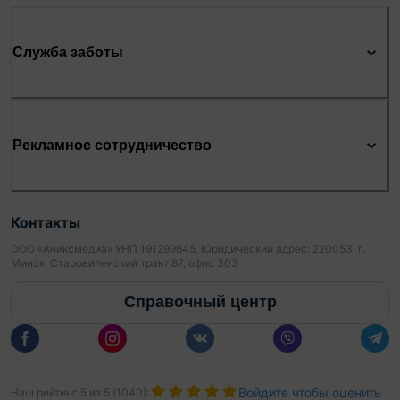
Служба заботы
Рекламное сотрудничество
Контакты
ООО «Аниксмедиа» УНП 191299645, Юридический адрес: 220053, г.
Минск, Старовиленский тракт 87, офис 303
Справочный центр
Войдите чтобы оценить
Наш рейтинг
5
из
5
(
1040
):