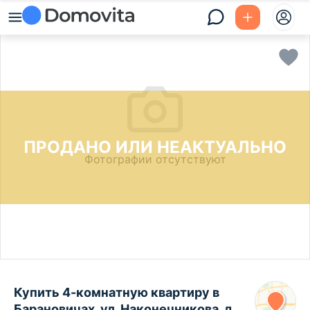
ПРОДАНО ИЛИ НЕАКТУАЛЬНО
Фотографии отсутствуют
Купить 4-комнатную квартиру в
Барановичах, ул. Наконечникова, д.