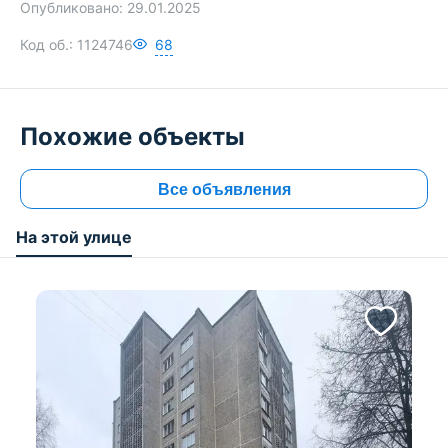
Опубликовано:
29.01.2025
Код об.:
1124746
68
Похожие объекты
Все объявления
На этой улице