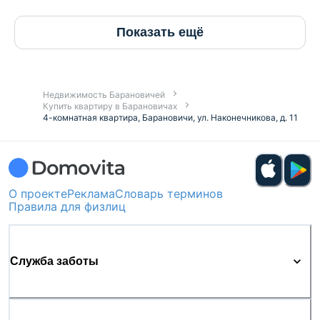
Показать ещё
Недвижимость Барановичей
Купить квартиру в Барановичах
4-комнатная квартира, Барановичи, ул. Наконечникова, д. 11
О проекте
Реклама
Словарь терминов
Правила для физлиц
Служба заботы