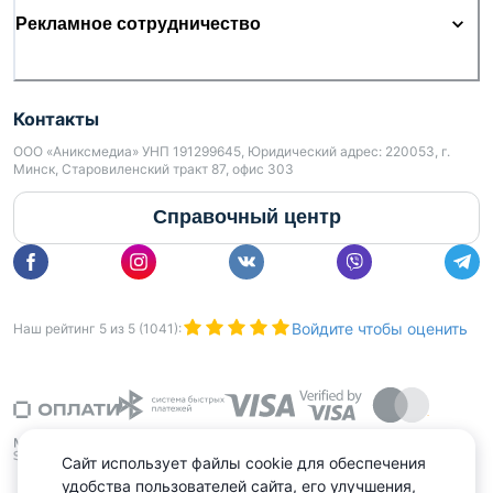
Рекламное сотрудничество
Контакты
ООО «Аниксмедиа» УНП 191299645, Юридический адрес: 220053, г.
Минск, Старовиленский тракт 87, офис 303
Справочный центр
Войдите чтобы оценить
Наш рейтинг
5
из
5
(
1041
):
Сайт использует файлы cookie для обеспечения
удобства пользователей сайта, его улучшения,