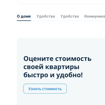
О доме
Удобства
Удобства
Коммуник