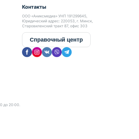
Контакты
ООО «Аниксмедиа» УНП 191299645,
Юридический адрес: 220053, г. Минск,
Старовиленский тракт 87, офис 303
Справочный центр
0 до 20:00.