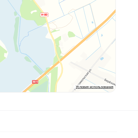
Условия использования