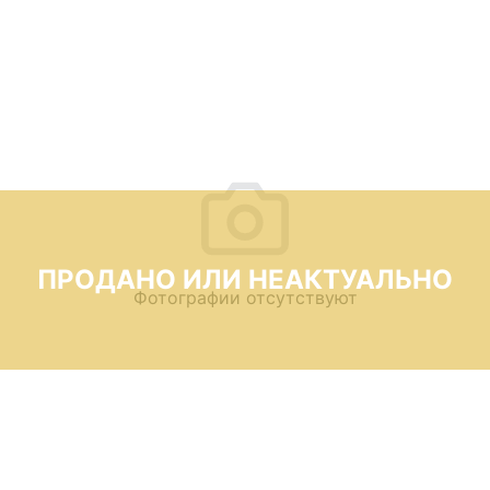
ПРОДАНО ИЛИ НЕАКТУАЛЬНО
Фотографии отсутствуют