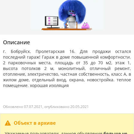
Описание
г. Бобруйск. Пролетарская 16. Для продажи остался
последний гараж! Гараж в доме повышенной комфортности.
2 парковочных места, площадь от 35 до 70 м2, этаж 1,
высота потолков 2 м, монолитный, отличный ремонт,
отопление, электричество, частная собственность, класс A, в
жилом доме, отдельный вход, охрана, новостройка. теплое
помещение. хорошая изоляция
Обновлено 07.07.2021, опубликовано 20.05.2021
Объект в архиве
Уважаемые пользователи, данное объявление
больше не