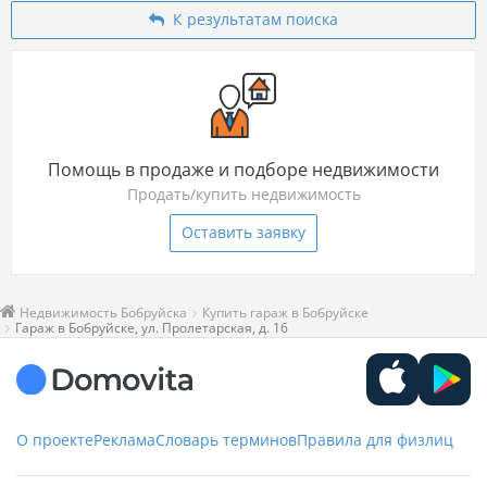
К результатам поиска
Помощь в продаже и подборе недвижимости
Продать/купить недвижимость
Оставить заявку
Недвижимость Бобруйска
Купить гараж в Бобруйске
Гараж в Бобруйске, ул. Пролетарская, д. 16
О проекте
Реклама
Словарь терминов
Правила для физлиц