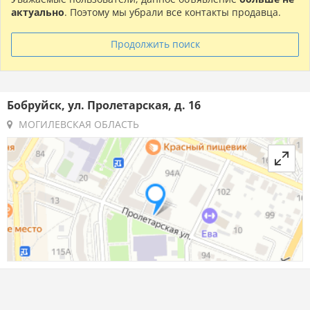
актуально
. Поэтому мы убрали все контакты продавца.
Продолжить поиск
Бобруйск, ул. Пролетарская, д. 16
МОГИЛЕВСКАЯ ОБЛАСТЬ