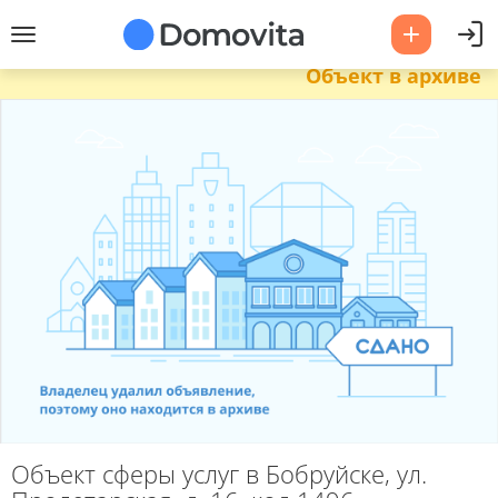
Объект в архиве
Объект сферы услуг в Бобруйске, ул.