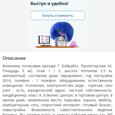
Описание
Возможна почасовая аренда! Г. Бобруйск. Пролетарская 16.
Площадь 5 м2, этаж 1 / 5, высота потолков 2.5 м,
монолитный, состояние дома: евроремонт, год постройки
2016, телефон - 1 телефон, оборудование, естественное
освещение, отопление, электричество, вода - горячая, сан/
узел - есть, юридический адрес, частная собственность,
кондиционер, класс A, в бизнес центре, в торговом центре, в
жилом доме, оживленное место, парковка, охрана, мебель,
компьютерная сеть, скоростной интернет, готовый бизнес,
новостройка. Возможность самостоятельного ведения
бизнеса. Вы можете взять в аренду рабочее место как ИП