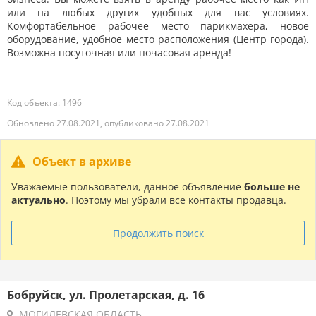
или на любых других удобных для вас условиях.
Комфортабельное рабочее место парикмахера, новое
оборудование, удобное место расположения (Центр города).
Возможна посуточная или почасовая аренда!
Код объекта: 1496
Обновлено 27.08.2021, опубликовано 27.08.2021
Объект в архиве
Уважаемые пользователи, данное объявление
больше не
актуально
. Поэтому мы убрали все контакты продавца.
Продолжить поиск
Бобруйск, ул. Пролетарская, д. 16
МОГИЛЕВСКАЯ ОБЛАСТЬ