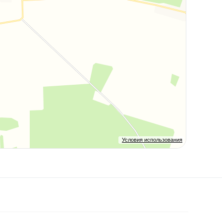
Условия использования