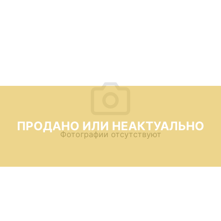
ПРОДАНО ИЛИ НЕАКТУАЛЬНО
Фотографии отсутствуют