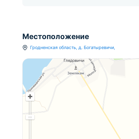
Местоположение
Гродненская область
,
д.
Богатыревичи
,