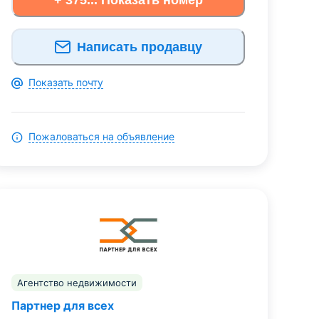
Написать продавцу
Показать почту
Пожаловаться на объявление
Агентство недвижимости
Партнер для всех