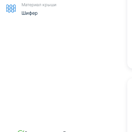
Материал крыши
Шифер