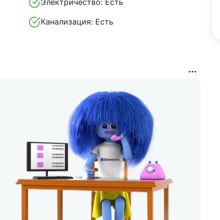
Электричество:
Есть
Канализация:
Есть