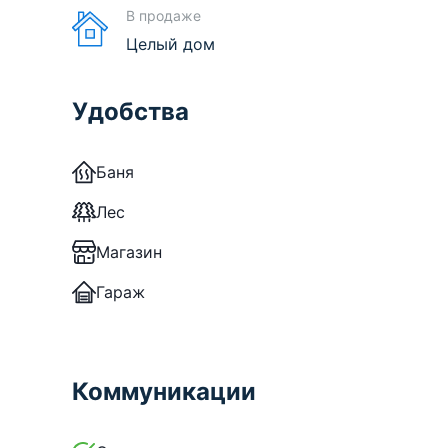
В продаже
Целый дом
Удобства
Баня
Лес
Магазин
Гараж
Коммуникации