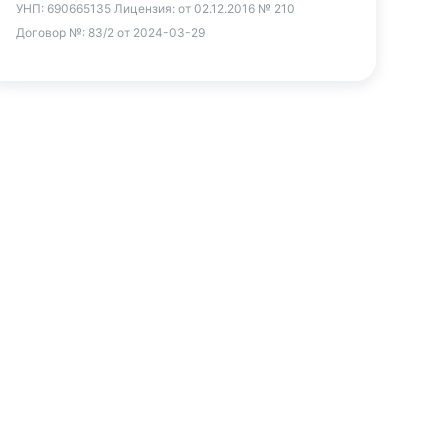
УНП:
690665135
Лицензия:
от 02.12.2016 № 210
Договор №:
83/2 от 2024-03-29