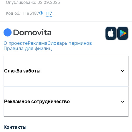
Опубликовано:
02.09.2025
Код об.:
1195187
117
О проекте
Реклама
Словарь терминов
Правила для физлиц
Служба заботы
Рекламное сотрудничество
Контакты