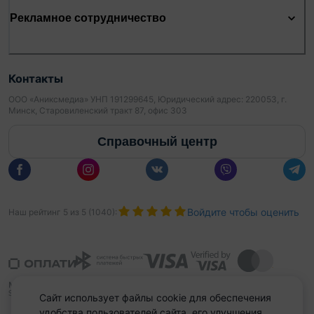
Рекламное сотрудничество
Контакты
ООО «Аниксмедиа» УНП 191299645, Юридический адрес: 220053, г.
Минск, Старовиленский тракт 87, офис 303
Справочный центр
Войдите чтобы оценить
Наш рейтинг
5
из
5
(
1040
):
Сайт использует файлы cookie для обеспечения
удобства пользователей сайта, его улучшения,