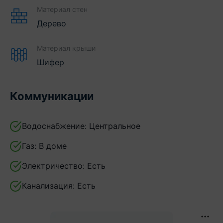
Материал стен
Дерево
Материал крыши
Шифер
Коммуникации
Водоснабжение:
Центральное
Газ:
В доме
Электричество:
Есть
Канализация:
Есть