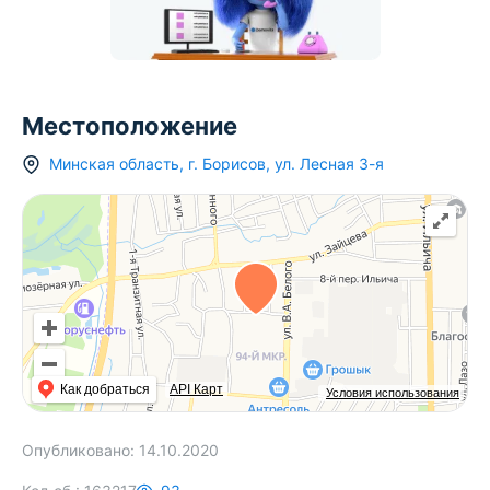
Местоположение
Минская область
,
г.
Борисов
,
ул. Лесная 3-я
Как добраться
API Карт
Условия использования
Опубликовано:
14.10.2020