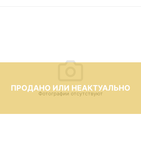
ПРОДАНО ИЛИ НЕАКТУАЛЬНО
Фотографии отсутствуют