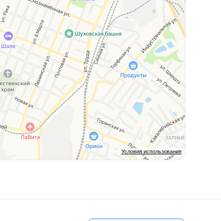
Условия использования