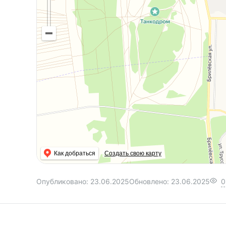
Как добраться
Создать свою карту
Опубликовано:
23.06.2025
Обновлено:
23.06.2025
0