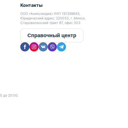
Контакты
ООО «Аниксмедиа» УНП 191299645,
Юридический адрес: 220053, г. Минск,
Старовиленский тракт 87, офис 303
Справочный центр
0 до 20:00.