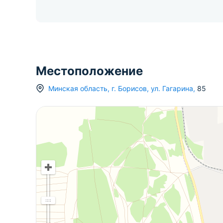
Местоположение
Минская область
,
г.
Борисов
,
ул. Гагарина
,
85