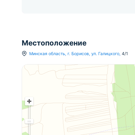
Местоположение
Минская область
,
г.
Борисов
,
ул. Галицкого
,
4/1