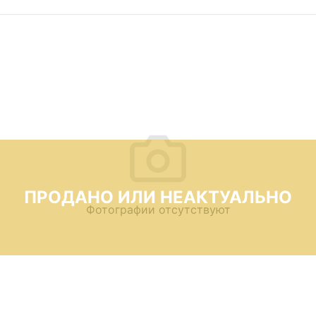
ПРОДАНО ИЛИ НЕАКТУАЛЬНО
Фотографии отсутствуют