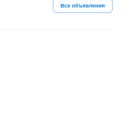
Все объявления