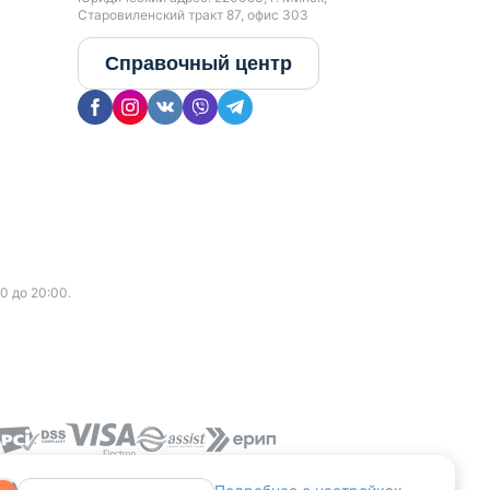
Старовиленский тракт 87, офис 303
Справочный центр
0 до 20:00.