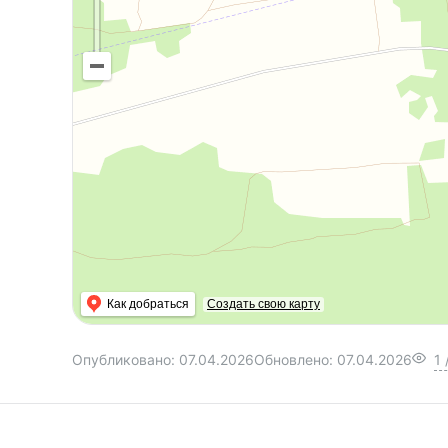
Как добраться
Создать свою карту
Опубликовано:
07.04.2026
Обновлено:
07.04.2026
1