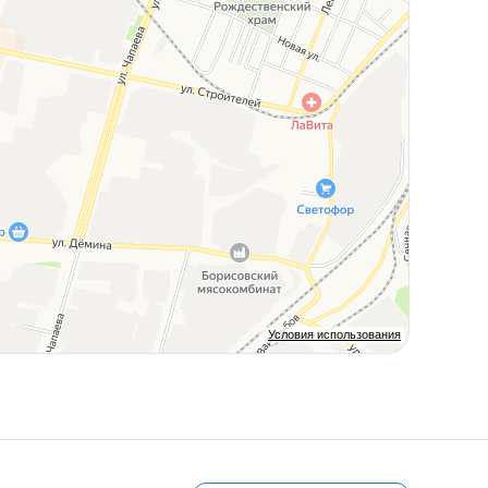
Условия использования