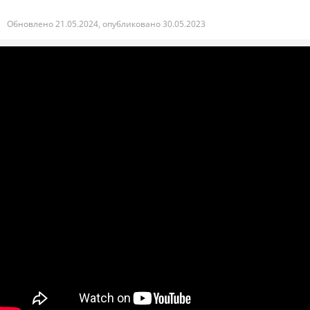
Обновлено 21.05.2024, опубликовано 30.05.2023