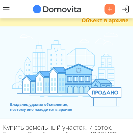
Объект в архиве
Купить земельный участок, 7 соток,