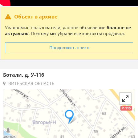
Объект в архиве
Уважаемые пользователи, данное объявление
больше не
актуально
. Поэтому мы убрали все контакты продавца.
Продолжить поиск
Ботали, д. У-116
ВИТЕБСКАЯ ОБЛАСТЬ