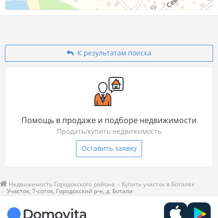
К результатам поиска
Помощь в продаже и подборе недвижимости
Продать/купить недвижимость
Оставить заявку
Недвижимость Городокского района
Купить участок в Боталях
Участок, 7-соток, Городокский р-н, д. Ботали