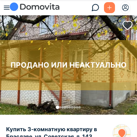
ПРОДАНО ИЛИ НЕАКТУАЛЬНО
Купить 3-комнатную квартиру в
Браславе, ул. Советская, д. 143