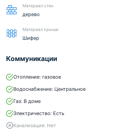
Материал стен
дерево
Материал крыши
Шифер
Коммуникации
Отопление:
газовое
Водоснабжение:
Центральное
Газ:
В доме
Электричество:
Есть
Канализация:
Нет