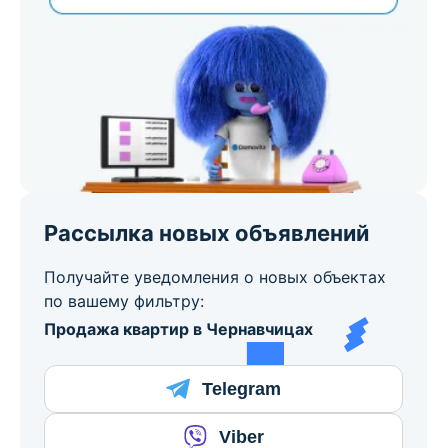
Рассылка новых объявлений
Получайте уведомления о новых объектах
по вашему фильтру:
Продажа квартир в Чернавчицах
Telegram
Viber