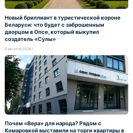
Новый бриллиант в туристической короне
Беларуси: что будет с заброшенным
дворцом в Опсе, который выкупил
создатель «Сулы»
8 августа 2026 г.
Почем «Вера» для народа? Рядом с
Комаровкой выставили на торги квартиры в