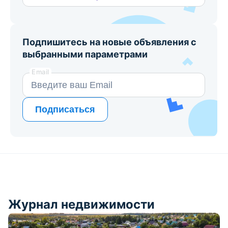
Подпишитесь на новые объявления с
выбранными параметрами
Email
Подписаться
Журнал недвижимости