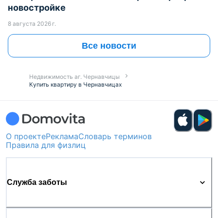
новостройке
8 августа 2026 г.
Все новости
Недвижимость аг. Чернавчицы
Купить квартиру в Чернавчицах
О проекте
Реклама
Словарь терминов
Правила для физлиц
Служба заботы