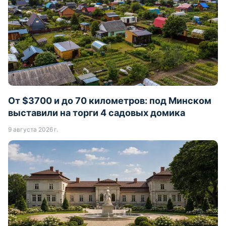
От $3700 и до 70 километров: под Минском
выставили на торги 4 садовых домика
9 августа 2026 г.