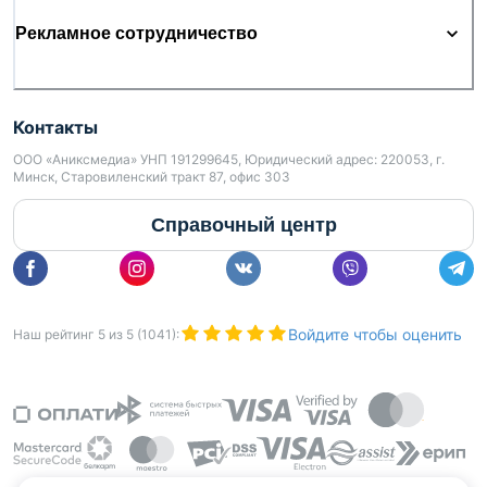
Рекламное сотрудничество
Контакты
ООО «Аниксмедиа» УНП 191299645, Юридический адрес: 220053, г.
Минск, Старовиленский тракт 87, офис 303
Справочный центр
Войдите чтобы оценить
Наш рейтинг
5
из
5
(
1041
):