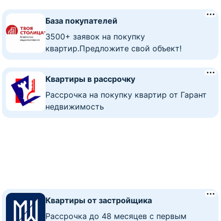
База покупателей
3500+ заявок на покупку
квартир.Предложите свой объект!
Квартиры в рассрочку
Рассрочка на покупку квартир от Гарант
недвижимость
Квартиры от застройщика
Рассрочка до 48 месяцев с первым