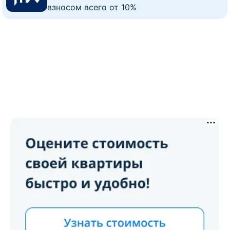
взносом всего от 10%