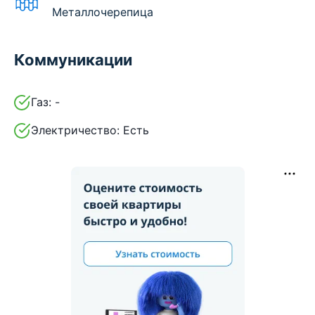
Металлочерепица
Коммуникации
Газ:
-
Электричество:
Есть