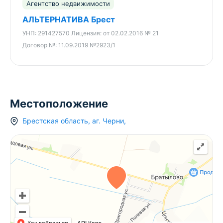
Агентство недвижимости
АЛЬТЕРНАТИВА Брест
УНП:
291427570
Лицензия:
от 02.02.2016 № 21
Договор №:
11.09.2019 №2923/1
Местоположение
Брестская область
,
аг.
Черни
,