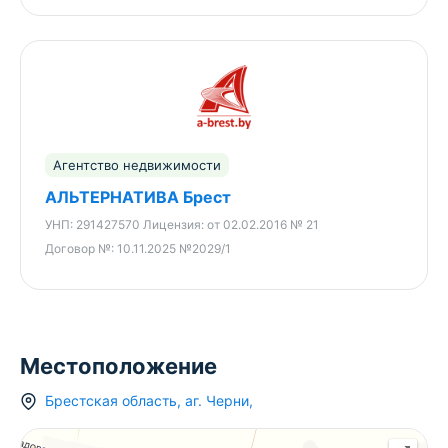
Агентство недвижимости
АЛЬТЕРНАТИВА Брест
УНП:
291427570
Лицензия:
от 02.02.2016 № 21
Договор №:
10.11.2025 №2029/1
Местоположение
Брестская область
,
аг.
Черни
,