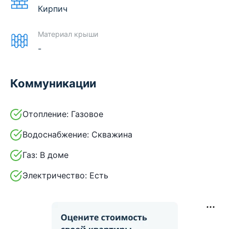
Кирпич
Материал крыши
-
Коммуникации
Отопление:
Газовое
Водоснабжение:
Скважина
Газ:
В доме
Электричество:
Есть