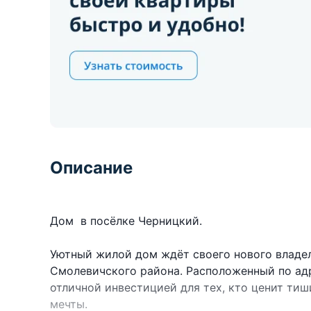
Описание
Дом в посёлке Черницкий.
Уютный жилой дом ждёт своего нового владе
Смолевичского района. Расположенный по адре
отличной инвестицией для тех, кто ценит ти
мечты.