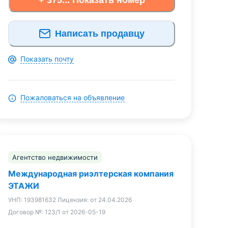
Написать продавцу
Показать почту
Пожаловаться на объявление
Агентство недвижимости
Международная риэлтерская компания
ЭТАЖИ
УНП:
193981632
Лицензия:
от 24.04.2026
Договор №:
123/1 от 2026-05-19