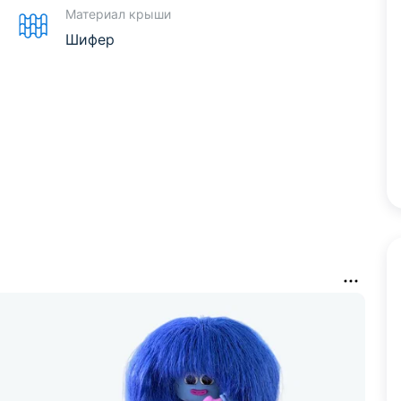
Материал крыши
Шифер