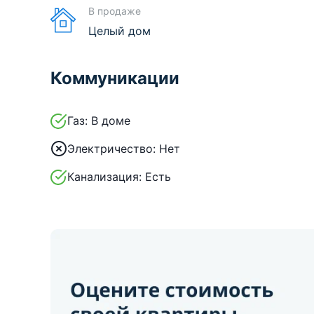
В продаже
Целый дом
Коммуникации
Газ:
В доме
Электричество:
Нет
Канализация:
Есть