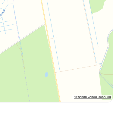
Условия использования