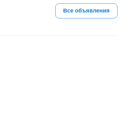
Все объявления