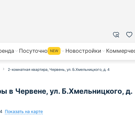
ренда
Посуточно
Новостройки
Коммерче
NEW
2-комнатная квартира, Червень, ул. Б.Хмельницкого, д. 4
 в Червене, ул. Б.Хмельницкого, д.
Показать на карте
4