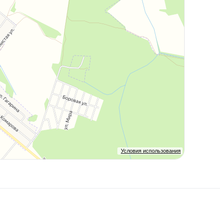
Условия использования