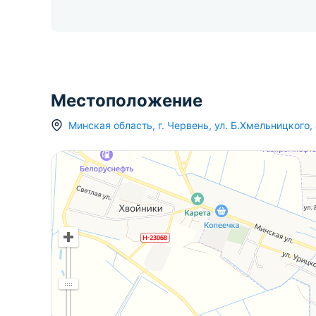
Местоположение
Минская область
,
г.
Червень
,
ул. Б.Хмельницкого
,