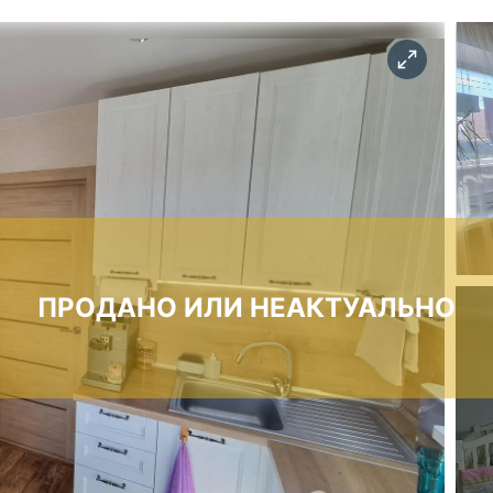
ПРОДАНО ИЛИ НЕАКТУАЛЬНО