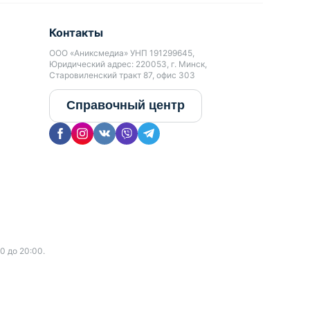
Контакты
ООО «Аниксмедиа» УНП 191299645,
Юридический адрес: 220053, г. Минск,
Старовиленский тракт 87, офис 303
Справочный центр
0 до 20:00.