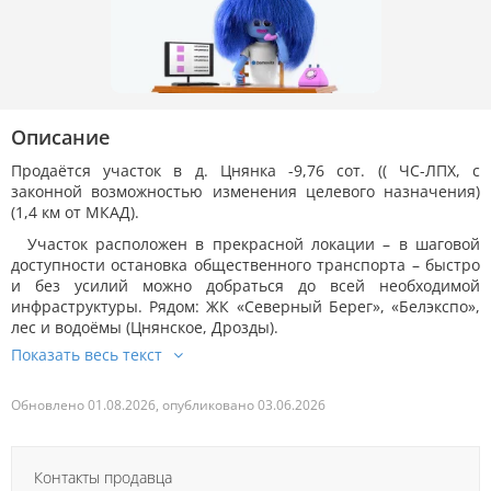
Описание
Продаётся участок в д. Цнянка -9,76 сот. (( ЧС-ЛПХ, с
законной возможностью изменения целевого назначения)
(1,4 км от МКАД).
Участок расположен в прекрасной локации – в шаговой
доступности остановка общественного транспорта – быстро
и без усилий можно добраться до всей необходимой
инфраструктуры. Рядом: ЖК «Северный Берег», «Белэкспо»,
лес и водоёмы (Цнянское, Дрозды).
Обновлено 01.08.2026, опубликовано 03.06.2026
Контакты продавца