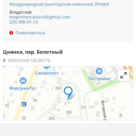
Международная риэлтерская компания ЭТАЖИ
Владислав
etagiinternational@gmail.com
(29) 388-01-53
Пожаловаться
Цнянка, пер. Болотный
МИНСКАЯ ОБЛАСТЬ