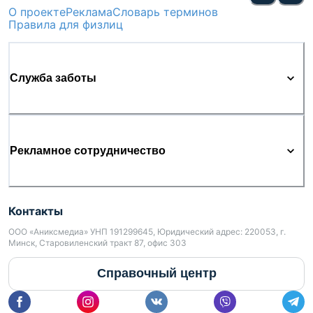
О проекте
Реклама
Словарь терминов
Правила для физлиц
Служба заботы
Рекламное сотрудничество
Контакты
ООО «Аниксмедиа» УНП 191299645, Юридический адрес: 220053, г.
Минск, Старовиленский тракт 87, офис 303
Справочный центр