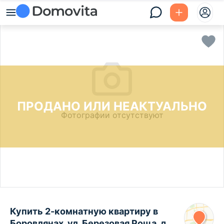
ПРОДАНО ИЛИ НЕАКТУАЛЬНО
Фотографии отсутствуют
Купить 2-комнатную квартиру в
Боровлянах, ул. Березовая Роща, д.