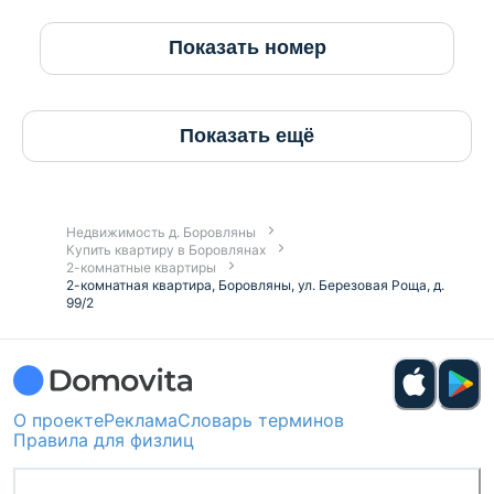
Показать номер
Показать ещё
Недвижимость д. Боровляны
Купить квартиру в Боровлянах
2-комнатные квартиры
2-комнатная квартира, Боровляны, ул. Березовая Роща, д.
99/2
О проекте
Реклама
Словарь терминов
Правила для физлиц