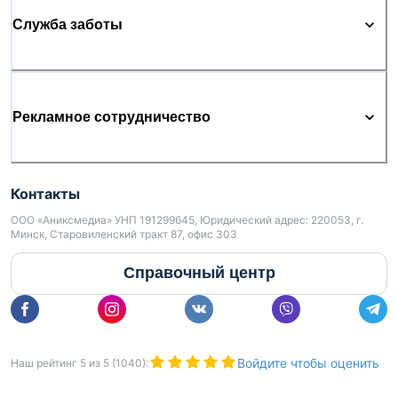
Служба заботы
Рекламное сотрудничество
Контакты
ООО «Аниксмедиа» УНП 191299645, Юридический адрес: 220053, г.
Минск, Старовиленский тракт 87, офис 303
Справочный центр
Войдите чтобы оценить
Наш рейтинг
5
из
5
(
1040
):