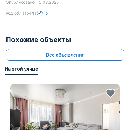
Опубликовано:
15.08.2025
Код об.:
1164416
51
Похожие объекты
Все объявления
На этой улице