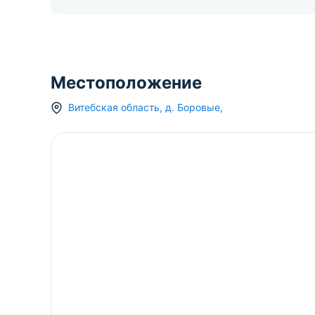
Местоположение
Витебская область
,
д.
Боровые
,