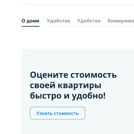
О доме
Удобства
Удобства
Коммуник