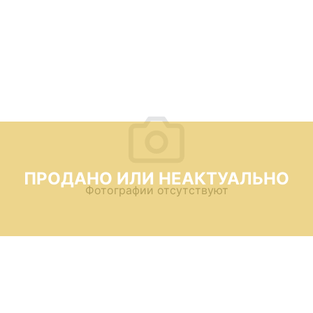
ПРОДАНО ИЛИ НЕАКТУАЛЬНО
Фотографии отсутствуют