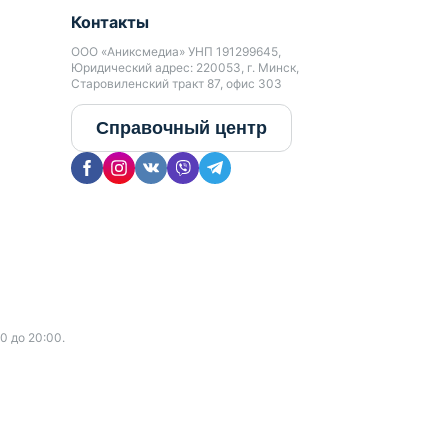
Контакты
ООО «Аниксмедиа» УНП 191299645,
Юридический адрес: 220053, г. Минск,
Старовиленский тракт 87, офис 303
Справочный центр
0 до 20:00.