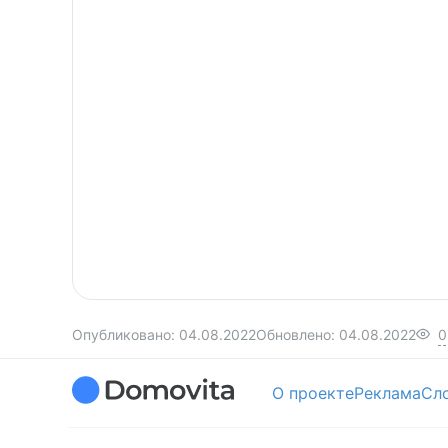
Опубликовано:
04.08.2022
Обновлено:
04.08.2022
0
О проекте
Реклама
Сл