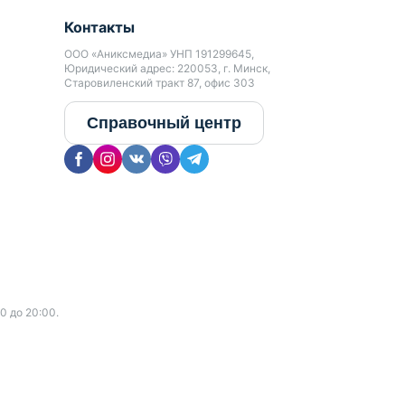
Контакты
ООО «Аниксмедиа» УНП 191299645,
Юридический адрес: 220053, г. Минск,
Старовиленский тракт 87, офис 303
Справочный центр
0 до 20:00.