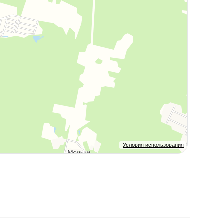
Условия использования