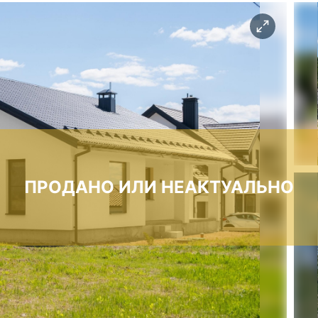
ПРОДАНО ИЛИ НЕАКТУАЛЬНО