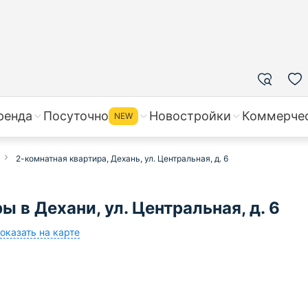
ренда
Посуточно
Новостройки
Коммерче
NEW
2-комнатная квартира, Дехань, ул. Центральная, д. 6
 в Дехани, ул. Центральная, д. 6
оказать на карте