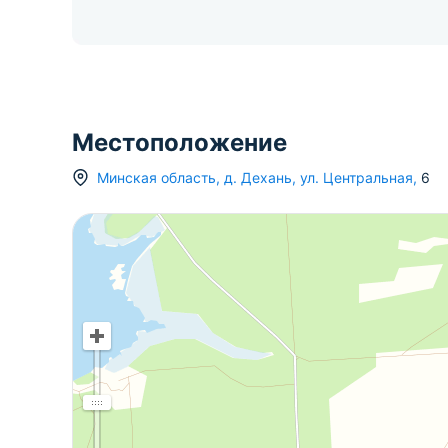
Местоположение
Минская область
,
д.
Дехань
,
ул. Центральная
,
6