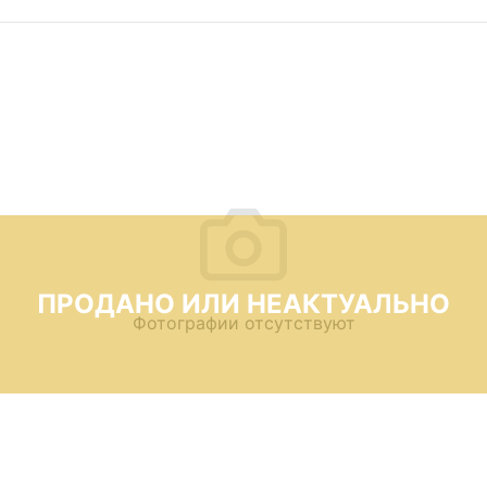
ПРОДАНО ИЛИ НЕАКТУАЛЬНО
Фотографии отсутствуют