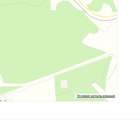
Условия использования