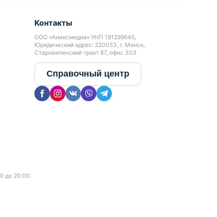
Контакты
ООО «Аниксмедиа» УНП 191299645,
Юридический адрес: 220053, г. Минск,
Старовиленский тракт 87, офис 303
Справочный центр
0 до 20:00.