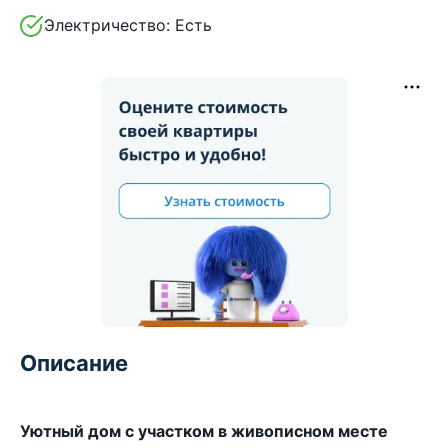
Электричество:
Есть
Описание
Уютный дом с участком в живописном месте