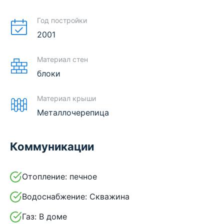
Год постройки
2001
Материал стен
блоки
Материал крыши
Металлочерепица
Коммуникации
Отопление:
печное
Водоснабжение:
Скважина
Газ:
В доме