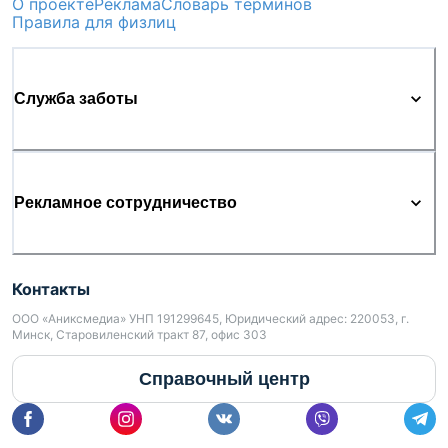
О проекте
Реклама
Словарь терминов
Правила для физлиц
Служба заботы
Рекламное сотрудничество
Контакты
ООО «Аниксмедиа» УНП 191299645, Юридический адрес: 220053, г.
Минск, Старовиленский тракт 87, офис 303
Справочный центр