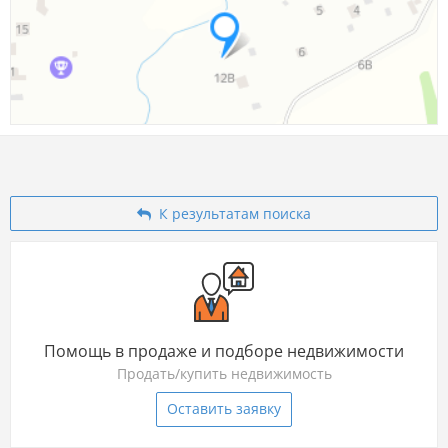
К результатам поиска
Помощь в продаже и подборе недвижимости
Продать/купить недвижимость
Оставить заявку