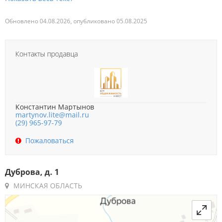
Обновлено 04.08.2026, опубликовано 05.08.2025
Контакты продавца
Константин Мартынов
martynov.lite@mail.ru
(29) 965-97-79
Пожаловаться
Дуброва, д. 1
МИНСКАЯ ОБЛАСТЬ