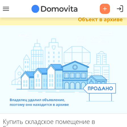
Объект в архиве
Купить складское помещение в