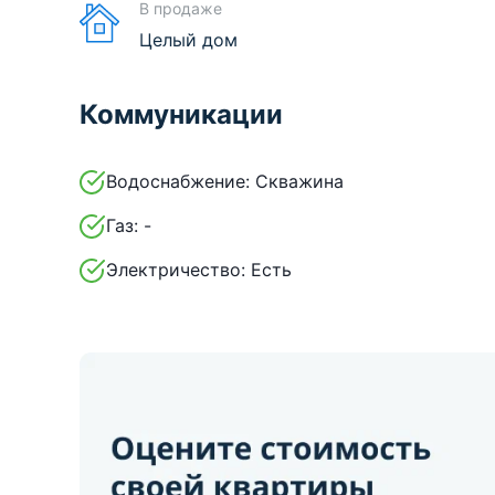
В продаже
Целый дом
Коммуникации
Водоснабжение:
Скважина
Газ:
-
Электричество:
Есть