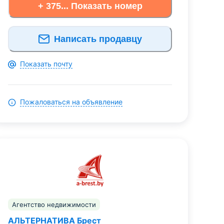
+ 375... Показать номер
Написать продавцу
Показать почту
Пожаловаться на объявление
Агентство недвижимости
АЛЬТЕРНАТИВА Брест