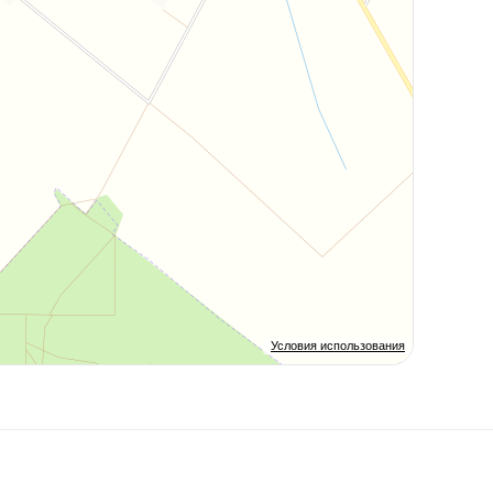
Условия использования