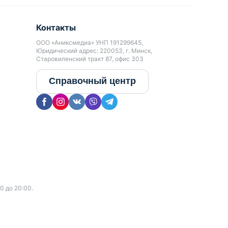
Контакты
ООО «Аниксмедиа» УНП 191299645,
Юридический адрес: 220053, г. Минск,
Старовиленский тракт 87, офис 303
Справочный центр
0 до 20:00.