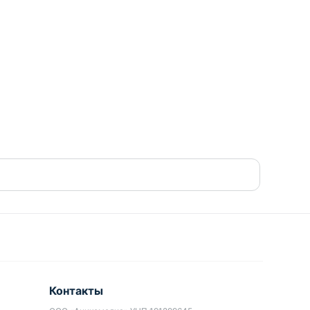
Контакты