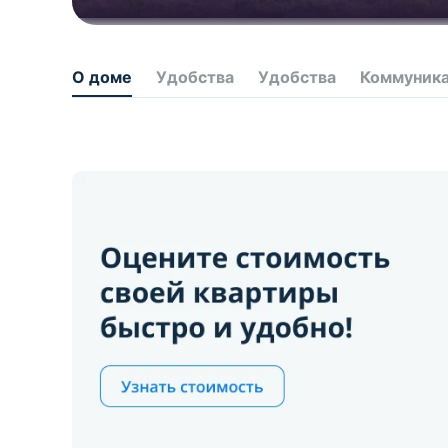
О доме
Удобства
Удобства
Коммуник