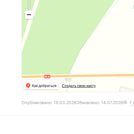
Как добраться
Создать свою карту
Опубликовано:
19.03.2026
Обновлено:
14.07.2026
1