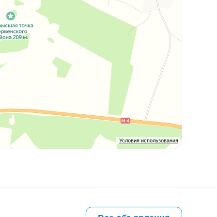
Условия использования