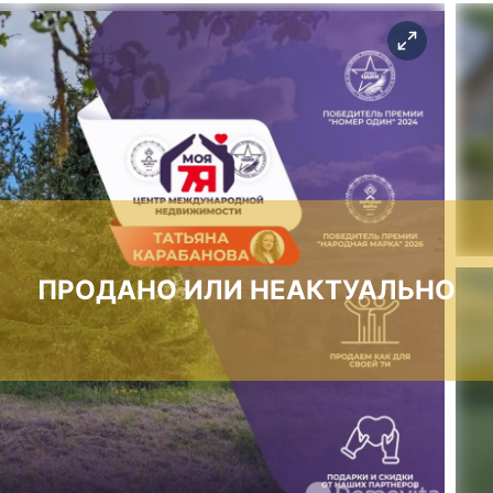
ПРОДАНО ИЛИ НЕАКТУАЛЬНО