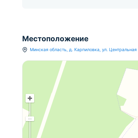
Местоположение
Минская область
,
д.
Карпиловка
,
ул. Центральная