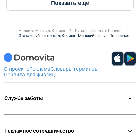
Показать ещё
Недвижимость д. Копище
Купить коттедж в Копище
3-этажный коттедж, д. Копище, Минский р-н, ул. Подгорная
О проекте
Реклама
Словарь терминов
Правила для физлиц
Служба заботы
Рекламное сотрудничество