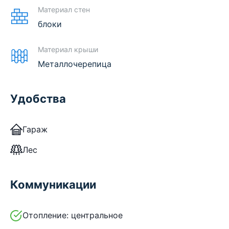
Материал стен
блоки
Материал крыши
Металлочерепица
Удобства
Гараж
Лес
Коммуникации
Отопление:
центральное