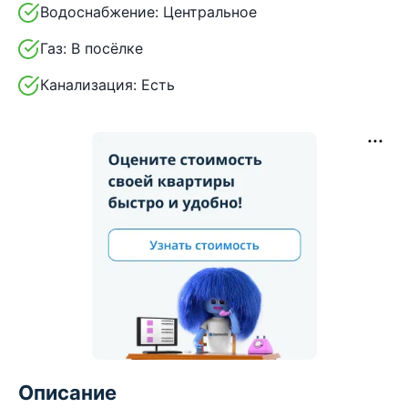
Водоснабжение:
Центральное
Газ:
В посёлке
Канализация:
Есть
Описание