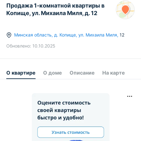
Продажа 1-комнатной квартиры в
Копище, ул. Михаила Миля, д. 12
Минская область
,
д.
Копище
,
ул. Михаила Миля
,
12
Обновлено:
10.10.2025
О квартире
О доме
Описание
На карте