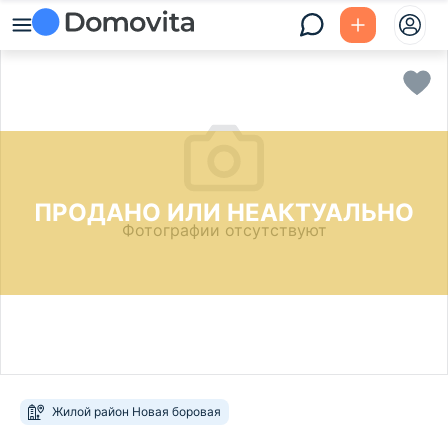
ПРОДАНО ИЛИ НЕАКТУАЛЬНО
Фотографии отсутствуют
Жилой район Новая боровая