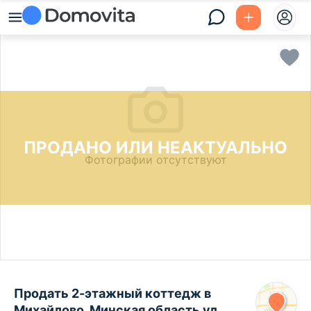
ПРОДАНО ИЛИ НЕАКТУАЛЬНО
Фотографии отсутствуют
Продать 2-этажный коттедж в
Михайлово, Минская область ул.