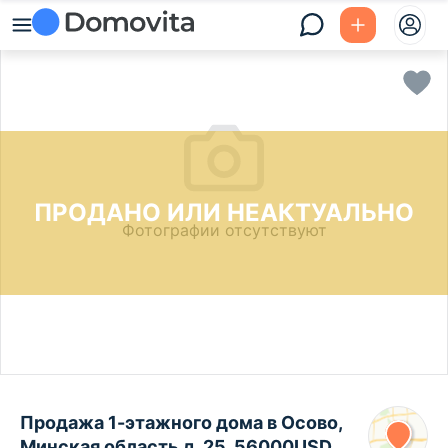
ПРОДАНО ИЛИ НЕАКТУАЛЬНО
Фотографии отсутствуют
Продажа 1-этажного дома в Осово,
Минская область д. 25, 56000USD,